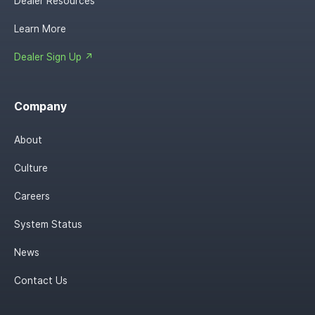
Dealer Resources
Learn More
Dealer Sign Up ↗
Company
About
Culture
Careers
System Status
News
Contact Us