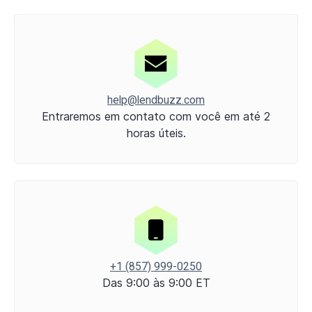
help@lendbuzz.com
Entraremos em contato com você em até 2
horas úteis.
+1 (857) 999-0250
Das 9:00 às 9:00 ET