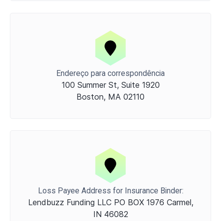
Endereço para correspondência
100 Summer St, Suite 1920
Boston, MA 02110
Loss Payee Address for Insurance Binder:
Lendbuzz Funding LLC PO BOX 1976 Carmel,
IN 46082