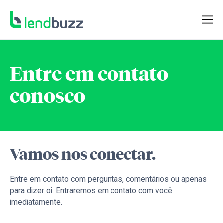
Entre em contato
conosco
Vamos nos conectar.
Entre em contato com perguntas, comentários ou apenas
para dizer oi. Entraremos em contato com você
imediatamente.