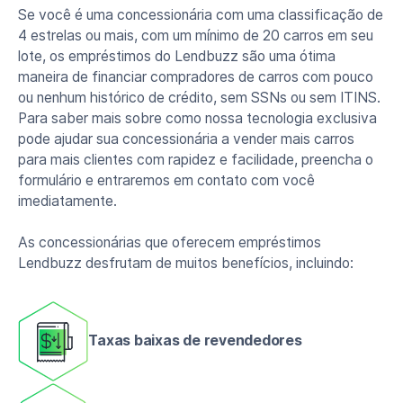
Se você é uma concessionária com uma classificação de
4 estrelas ou mais, com um mínimo de 20 carros em seu
lote, os empréstimos do Lendbuzz são uma ótima
maneira de financiar compradores de carros com pouco
ou nenhum histórico de crédito, sem SSNs ou sem ITINS.
Para saber mais sobre como nossa tecnologia exclusiva
pode ajudar sua concessionária a vender mais carros
para mais clientes com rapidez e facilidade, preencha o
formulário e entraremos em contato com você
imediatamente.
As concessionárias que oferecem empréstimos
Lendbuzz desfrutam de muitos benefícios, incluindo:
Taxas baixas de revendedores