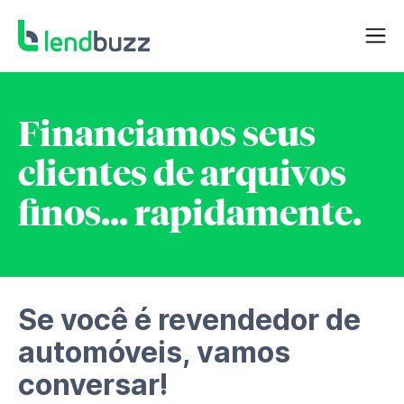
Financiamos seus
clientes de arquivos
finos... rapidamente.
Se você é revendedor de
automóveis, vamos
conversar!