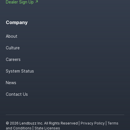
Dealer Sign Up ↗
Company
About
Culture
Careers
System Status
News
Contact Us
© 2026 Lendbuzz Inc. All Rights Reserved |
Privacy Policy
|
Terms
and Conditions
|
State Licenses