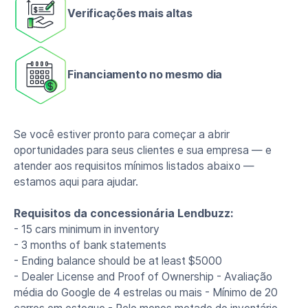
Verificações mais altas
Financiamento no mesmo dia
Se você estiver pronto para começar a abrir
oportunidades para seus clientes e sua empresa — e
atender aos requisitos mínimos listados abaixo —
estamos aqui para ajudar.
Requisitos da concessionária Lendbuzz:
- 15 cars minimum in inventory
- 3 months of bank statements
- Ending balance should be at least $5000
- Dealer License and Proof of Ownership - Avaliação
média do Google de 4 estrelas ou mais - Mínimo de 20