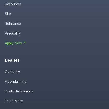
Resources
SLA
Refinance
Prequalify
Apply Now ↗
Dealers
Overview
Floorplanning
Dealer Resources
Learn More